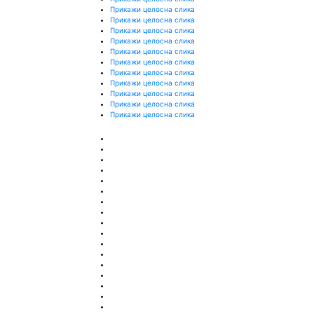
Прикажи целосна слика
Прикажи целосна слика
Прикажи целосна слика
Прикажи целосна слика
Прикажи целосна слика
Прикажи целосна слика
Прикажи целосна слика
Прикажи целосна слика
Прикажи целосна слика
Прикажи целосна слика
Прикажи целосна слика