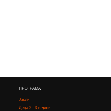
ПРОГРАМА
Јасли
Деца 2 - 3 години