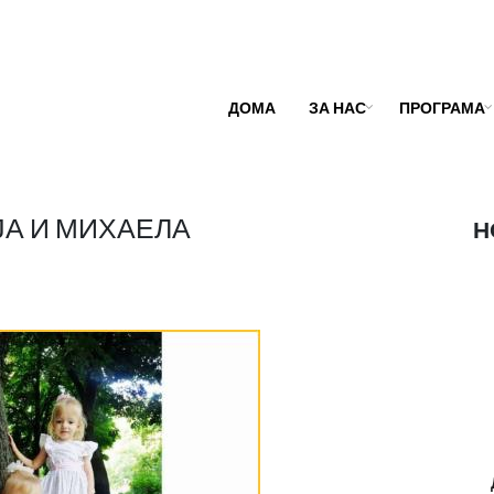
ДОМА
ЗА НАС
ПРОГРАМА
А И МИХАЕЛА
Н