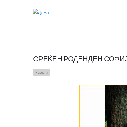
Skip to main content
СРЕЌЕН РОДЕНДЕН СОФИЈ
Новости