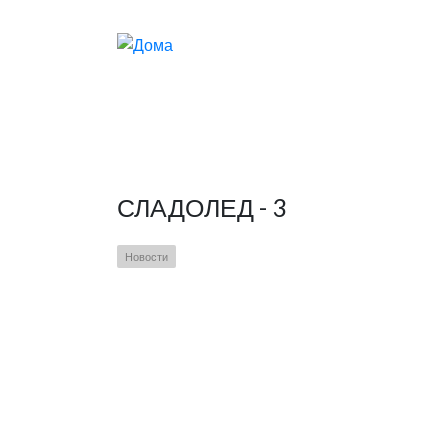
Skip to main content
СЛАДОЛЕД - 3
Новости